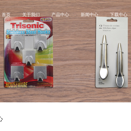
首页
关于我们
产品中心
新闻中心
下载中心
心