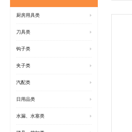
厨房用具类
刀具类
钩子类
夹子类
汽配类
日用品类
水漏、水塞类