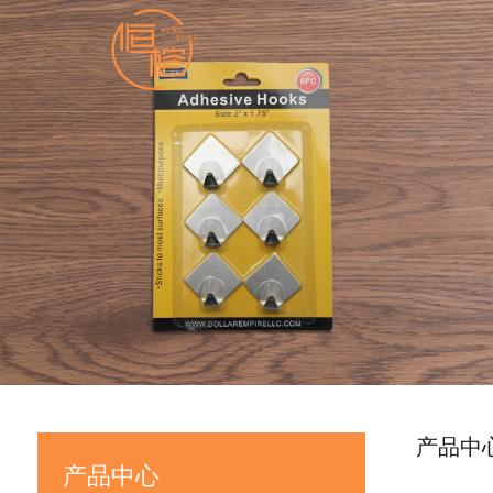
产品中
产品中心