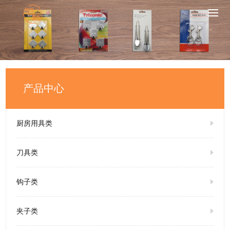
产品中心
厨房用具类
刀具类
钩子类
夹子类