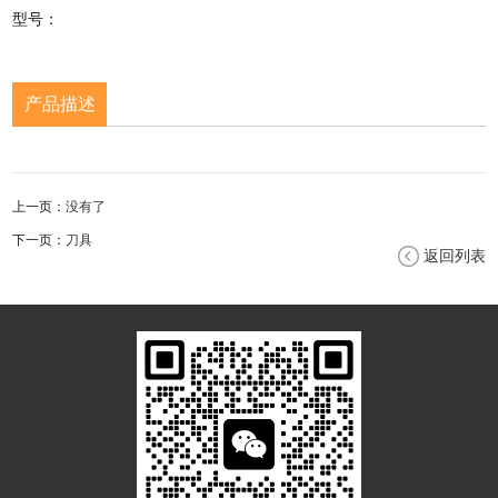
型号：
产品描述
上一页：
没有了
下一页：
刀具
返回列表