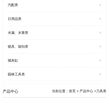
汽配类
日用品类
水漏、水塞类
锁具、箱扣类
烟灰缸
园林工具类
当前位置：
首页
>
产品中心
>刀具类
产品中心