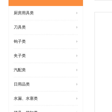
厨房用具类
刀具类
钩子类
夹子类
汽配类
日用品类
水漏、水塞类