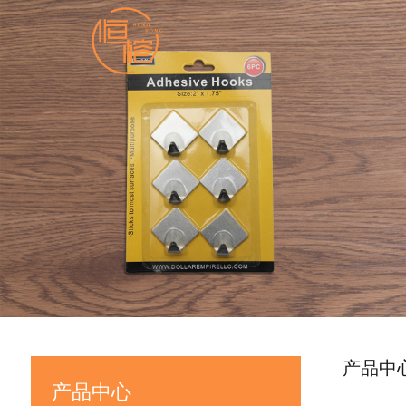
产品中
产品中心