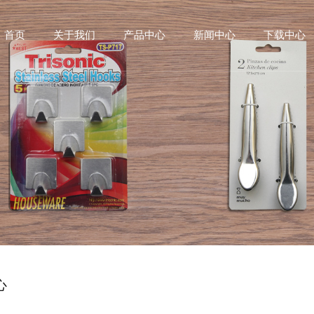
首页
关于我们
产品中心
新闻中心
下载中心
心