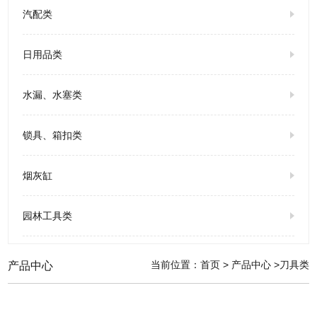
汽配类
日用品类
水漏、水塞类
锁具、箱扣类
烟灰缸
园林工具类
当前位置：
首页
>
产品中心
>刀具类
产品中心