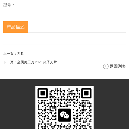
型号：
产品描述
上一页：
刀具
下一页：
金属美工刀+5PC夹子刀片
返回列表