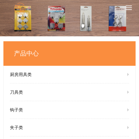
产品中心
厨房用具类
刀具类
钩子类
夹子类